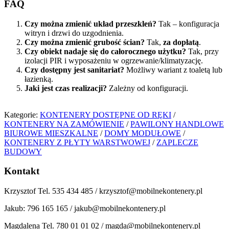
FAQ
Czy można zmienić układ przeszkleń?
Tak – konfiguracja
witryn i drzwi do uzgodnienia.
Czy można zmienić grubość ścian?
Tak,
za dopłatą
.
Czy obiekt nadaje się do całorocznego użytku?
Tak, przy
izolacji PIR i wyposażeniu w ogrzewanie/klimatyzację.
Czy dostępny jest sanitariat?
Możliwy wariant z toaletą lub
łazienką.
Jaki jest czas realizacji?
Zależny od konfiguracji.
Kategorie:
KONTENERY DOSTĘPNE OD RĘKI
/
KONTENERY NA ZAMÓWIENIE
/
PAWILONY HANDLOWE
BIUROWE MIESZKALNE
/
DOMY MODUŁOWE
/
KONTENERY Z PŁYTY WARSTWOWEJ
/
ZAPLECZE
BUDOWY
Kontakt
Krzysztof Tel. 535 434 485 / krzysztof@mobilnekontenery.pl
Jakub: 796 165 165 / jakub@mobilnekontenery.pl
Magdalena Tel. 780 01 01 02 / magda@mobilnekontenery.pl