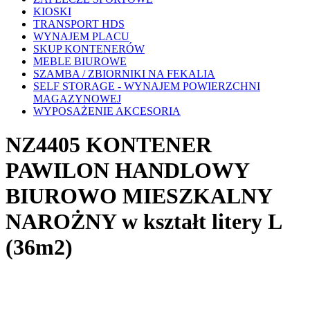
KIOSKI
TRANSPORT HDS
WYNAJEM PLACU
SKUP KONTENERÓW
MEBLE BIUROWE
SZAMBA / ZBIORNIKI NA FEKALIA
SELF STORAGE - WYNAJEM POWIERZCHNI
MAGAZYNOWEJ
WYPOSAŻENIE AKCESORIA
NZ4405
KONTENER
PAWILON HANDLOWY
BIUROWO MIESZKALNY
NAROŻNY w kształt litery L
(36m2)