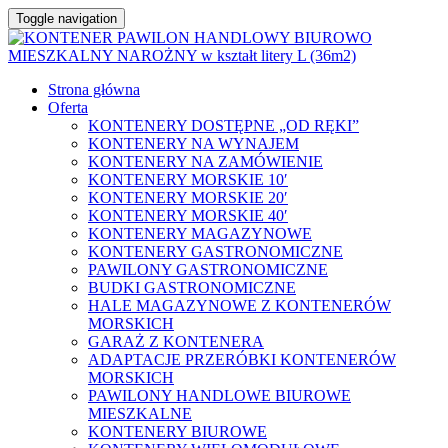
Toggle navigation
Strona główna
Oferta
KONTENERY DOSTĘPNE „OD RĘKI”
KONTENERY NA WYNAJEM
KONTENERY NA ZAMÓWIENIE
KONTENERY MORSKIE 10′
KONTENERY MORSKIE 20′
KONTENERY MORSKIE 40′
KONTENERY MAGAZYNOWE
KONTENERY GASTRONOMICZNE
PAWILONY GASTRONOMICZNE
BUDKI GASTRONOMICZNE
HALE MAGAZYNOWE Z KONTENERÓW
MORSKICH
GARAŻ Z KONTENERA
ADAPTACJE PRZERÓBKI KONTENERÓW
MORSKICH
PAWILONY HANDLOWE BIUROWE
MIESZKALNE
KONTENERY BIUROWE