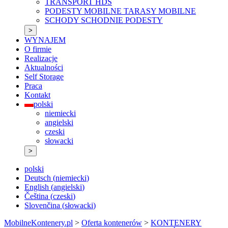
TRANSPORT HDS
PODESTY MOBILNE TARASY MOBILNE
SCHODY SCHODNIE PODESTY
>
WYNAJEM
O firmie
Realizacje
Aktualności
Self Storage
Praca
Kontakt
polski
niemiecki
angielski
czeski
słowacki
>
polski
Deutsch
(
niemiecki
)
English
(
angielski
)
Čeština
(
czeski
)
Slovenčina
(
słowacki
)
MobilneKontenery.pl
>
Oferta kontenerów
>
KONTENERY