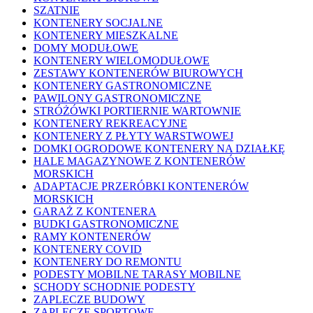
SZATNIE
KONTENERY SOCJALNE
KONTENERY MIESZKALNE
DOMY MODUŁOWE
KONTENERY WIELOMODUŁOWE
ZESTAWY KONTENERÓW BIUROWYCH
KONTENERY GASTRONOMICZNE
PAWILONY GASTRONOMICZNE
STRÓŻÓWKI PORTIERNIE WARTOWNIE
KONTENERY REKREACYJNE
KONTENERY Z PŁYTY WARSTWOWEJ
DOMKI OGRODOWE KONTENERY NA DZIAŁKĘ
HALE MAGAZYNOWE Z KONTENERÓW
MORSKICH
ADAPTACJE PRZERÓBKI KONTENERÓW
MORSKICH
GARAŻ Z KONTENERA
BUDKI GASTRONOMICZNE
RAMY KONTENERÓW
KONTENERY COVID
KONTENERY DO REMONTU
PODESTY MOBILNE TARASY MOBILNE
SCHODY SCHODNIE PODESTY
ZAPLECZE BUDOWY
ZAPLECZE SPORTOWE