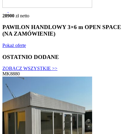
28900
zł netto
PAWILON HANDLOWY 3×6 m OPEN SPACE
(NA ZAMÓWIENIE)
Pokaż ofertę
OSTATNIO DODANE
ZOBACZ WSZYSTKIE >>
MK8880