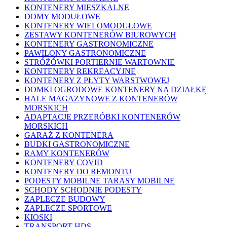
KONTENERY MIESZKALNE
DOMY MODUŁOWE
KONTENERY WIELOMODUŁOWE
ZESTAWY KONTENERÓW BIUROWYCH
KONTENERY GASTRONOMICZNE
PAWILONY GASTRONOMICZNE
STRÓŻÓWKI PORTIERNIE WARTOWNIE
KONTENERY REKREACYJNE
KONTENERY Z PŁYTY WARSTWOWEJ
DOMKI OGRODOWE KONTENERY NA DZIAŁKĘ
HALE MAGAZYNOWE Z KONTENERÓW
MORSKICH
ADAPTACJE PRZERÓBKI KONTENERÓW
MORSKICH
GARAŻ Z KONTENERA
BUDKI GASTRONOMICZNE
RAMY KONTENERÓW
KONTENERY COVID
KONTENERY DO REMONTU
PODESTY MOBILNE TARASY MOBILNE
SCHODY SCHODNIE PODESTY
ZAPLECZE BUDOWY
ZAPLECZE SPORTOWE
KIOSKI
TRANSPORT HDS