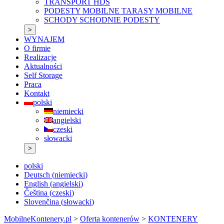
TRANSPORT HDS
PODESTY MOBILNE TARASY MOBILNE
SCHODY SCHODNIE PODESTY
>
WYNAJEM
O firmie
Realizacje
Aktualności
Self Storage
Praca
Kontakt
polski
niemiecki
angielski
czeski
słowacki
>
polski
Deutsch
(
niemiecki
)
English
(
angielski
)
Čeština
(
czeski
)
Slovenčina
(
słowacki
)
MobilneKontenery.pl
>
Oferta kontenerów
>
KONTENERY