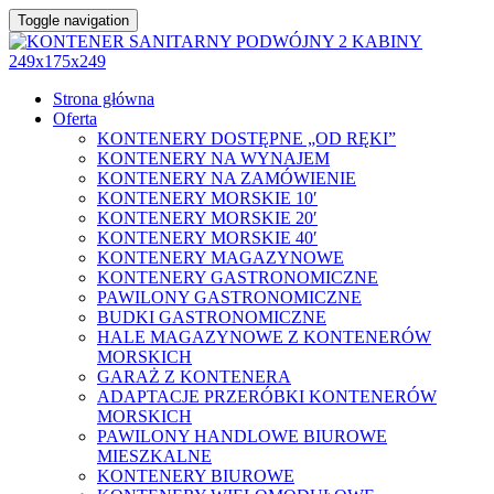
Toggle navigation
Strona główna
Oferta
KONTENERY DOSTĘPNE „OD RĘKI”
KONTENERY NA WYNAJEM
KONTENERY NA ZAMÓWIENIE
KONTENERY MORSKIE 10′
KONTENERY MORSKIE 20′
KONTENERY MORSKIE 40′
KONTENERY MAGAZYNOWE
KONTENERY GASTRONOMICZNE
PAWILONY GASTRONOMICZNE
BUDKI GASTRONOMICZNE
HALE MAGAZYNOWE Z KONTENERÓW
MORSKICH
GARAŻ Z KONTENERA
ADAPTACJE PRZERÓBKI KONTENERÓW
MORSKICH
PAWILONY HANDLOWE BIUROWE
MIESZKALNE
KONTENERY BIUROWE