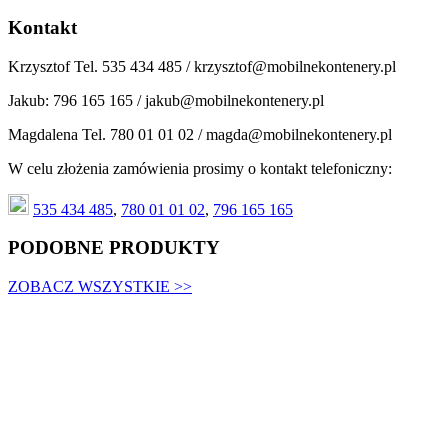
Kontakt
Krzysztof Tel. 535 434 485 / krzysztof@mobilnekontenery.pl
Jakub: 796 165 165 / jakub@mobilnekontenery.pl
Magdalena Tel. 780 01 01 02 / magda@mobilnekontenery.pl
W celu złożenia zamówienia prosimy o kontakt telefoniczny:
535 434 485
,
780 01 01 02
,
796 165 165
PODOBNE PRODUKTY
ZOBACZ WSZYSTKIE >>