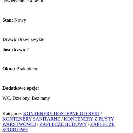
powierzchnia: 4,36 m
Stan:
Nowy
Drzwi:
Drzwi zwykłe
ilość drzwi:
2
Okna:
Brak okien
Dodatkowe opcje:
WC, Dzielony, Bez ramy
Kategorie:
KONTENERY DOSTĘPNE OD RĘKI
/
KONTENERY SANITARNE
/
KONTENERY Z PŁYTY
WARSTWOWEJ
/
ZAPLECZE BUDOWY
/
ZAPLECZE
SPORTOWE